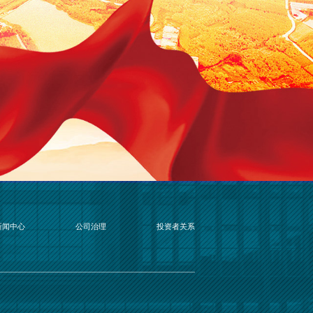
新闻中心
公司治理
投资者关系