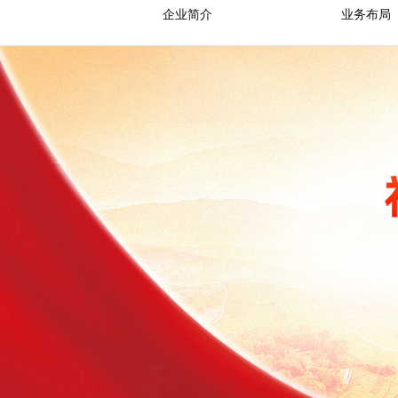
企业简介
业务布局