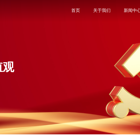
首页
关于我们
新闻中
值观