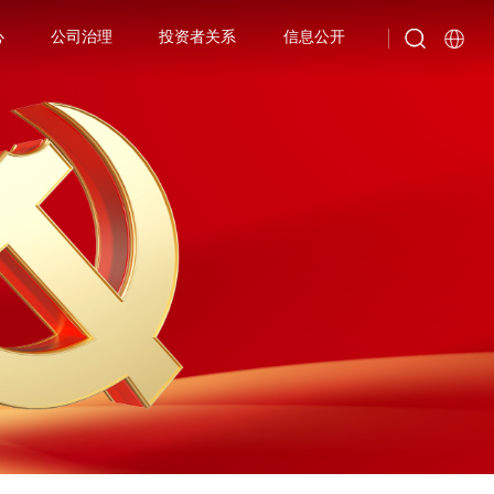
心
公司治理
投资者关系
信息公开