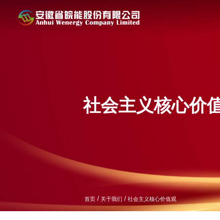
社会主义核心价
/
/
首页
关于我们
社会主义核心价值观