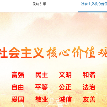
党建引领
社会主义核心价