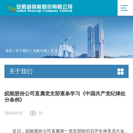
首页
/
关于我们
/
党建引领
/ 正文
关于我们
皖能股份公司直属党支部逐条学习《中国共产党纪律处
分条例》
2024.05.07
73
近日，皖能股份公司直属第一党支部组织召开全体党员大会，