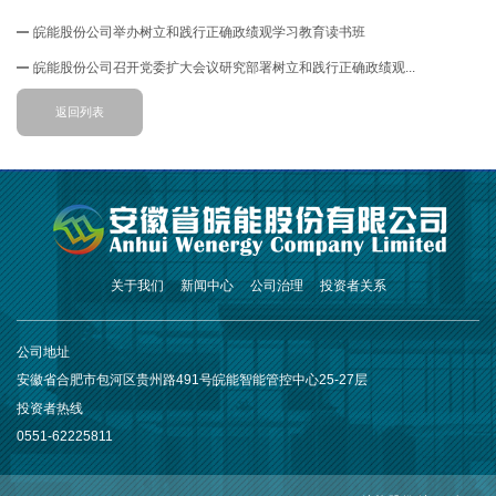
皖能股份公司举办树立和践行正确政绩观学习教育读书班
皖能股份公司召开党委扩大会议研究部署树立和践行正确政绩观...
返回列表
关于我们
新闻中心
公司治理
投资者关系
公司地址
安徽省合肥市包河区贵州路491号皖能智能管控中心25-27层
投资者热线
0551-62225811