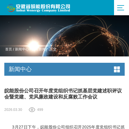
首页
/
新闻中心
/
公司新闻
/ 正文
新闻中心
皖能股份公司召开年度党组织书记抓基层党建述职评议
会暨党建、党风廉政建设和反腐败工作会议
2026.03.30
499
3月27日下午，皖能股份公司组织召开2025年度党组织书记抓