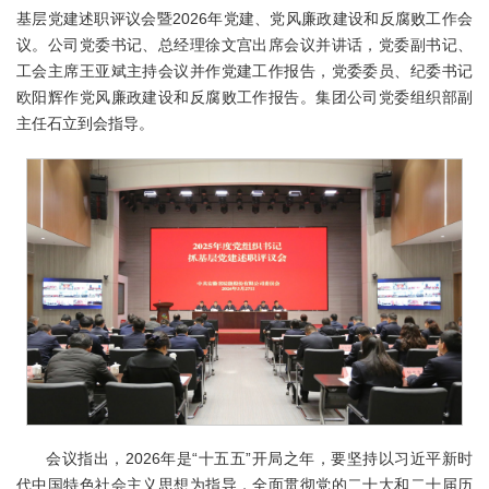
基层党建述职评议会暨2026年党建、党风廉政建设和反腐败工作会
议。公司党委书记、总经理徐文宫出席会议并讲话，党委副书记、
工会主席王亚斌主持会议并作党建工作报告，党委委员、纪委书记
欧阳辉作党风廉政建设和反腐败工作报告。集团公司党委组织部副
主任石立到会指导。
会议指出，2026年是“十五五”开局之年，要坚持以习近平新时
代中国特色社会主义思想为指导，全面贯彻党的二十大和二十届历