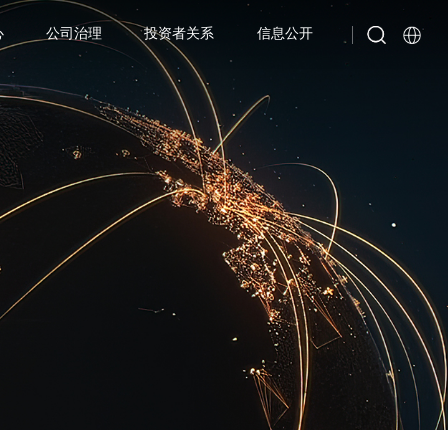
心
公司治理
投资者关系
信息公开