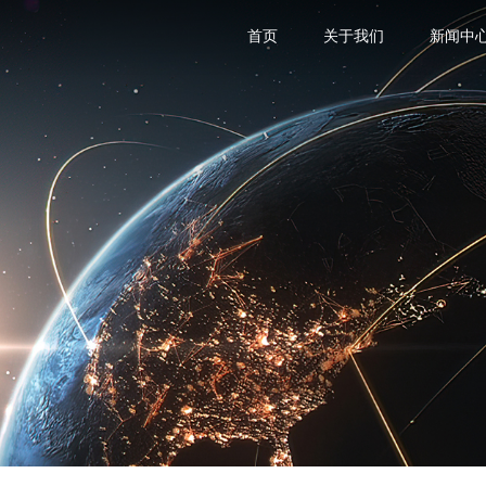
首页
关于我们
新闻中