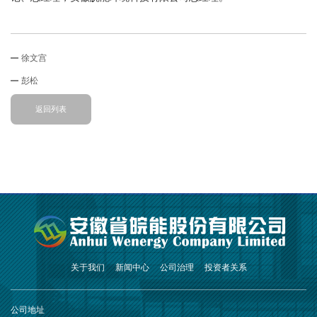
徐文宫
彭松
返回列表
关于我们
新闻中心
公司治理
投资者关系
公司地址