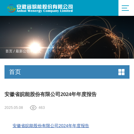
首页
/
最新公告
/ 正文
首页
安徽省皖能股份有限公司2024年年度报告
2025.05.08
463
安徽省皖能股份有限公司2024年年度报告