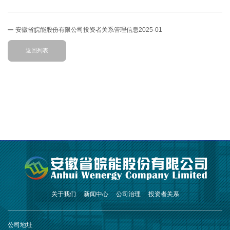
安徽省皖能股份有限公司投资者关系管理信息2025-01
返回列表
关于我们
新闻中心
公司治理
投资者关系
公司地址