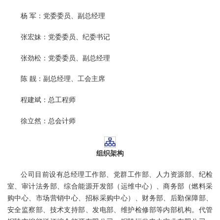
杨 军：党委委员、副总经理
张宏妹：党委委员、纪委书记
张劲松：党委委员、副总经理
陈 靓：副总经理、工会主席
程建斌：总工程师
徐立然：总会计师
组织架构
公司目前设有总经理工作部、党群工作部、人力资源部、纪检
室、审计法务部、综合能源开发部（运维中心）、商务部（燃料采
购中心、市场营销中心、招标采购中心）、财务部、后勤保障部、
安全监察部、技术支持部、发电部、维护检修部等内部机构。代管