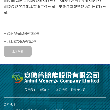
铜陵市皖能悦江综合能源有限公司、铜陵恒发电力实业有限公司、
铜陵皖能滨江港埠有限责任公司、安徽江南智慧能源科技有限公
司。
皖能马鞍山发电有限公司
淮北国安电力有限公司
返回列表
关于我们
新闻中心
公司治理
投资者关系
公司地址