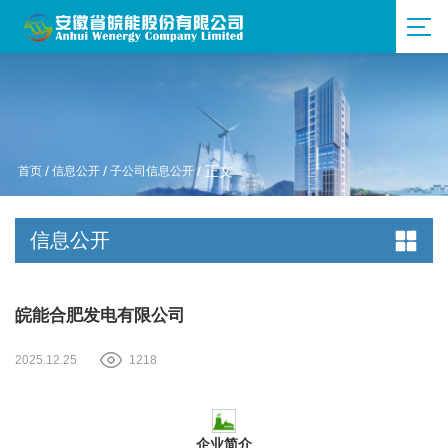
首页
/
信息公开
/
子公司信息公开
/ 正文
信息公开
皖能合肥发电有限公司
2025.12.25
1218
企业简介