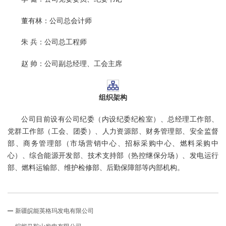
董有林：公司总会计师
朱 兵：公司总工程师
赵 帅：公司副总经理、工会主席
组织架构
公司目前设有公司纪委（内设纪委纪检室）、总经理工作部、
党群工作部（工会、团委）、人力资源部、财务管理部、安全监督
部、商务管理部（市场营销中心、招标采购中心、燃料采购中
心）、综合能源开发部、技术支持部（热控继保分场）、发电运行
部、燃料运输部、维护检修部、后勤保障部等内部机构。
新疆皖能英格玛发电有限公司