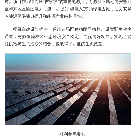
吨。项目作为特高压“吉泉线”的重要电源点，将源源不断地向安徽乃
至华东地区输送电力，进一步提升“疆电入皖”的绿电占比，助力安徽
省能源保供能力提升和能源产业结构调整。
项目在建设过程中，通过在场区种植耐旱植物、设置野生动物
通道，有效保障林区生态环境安全稳定、向优向好发展，实现了能
源供给与生态治沙的结合，也取得了明显的生态效益。
顺利并网发电