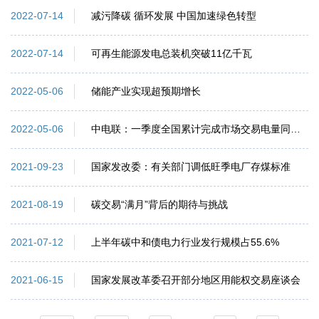
减污降碳 循环发展 中国加速绿色转型
2022-07-14
可再生能源发电总装机突破11亿千瓦
2022-07-14
储能产业实现超预期增长
2022-05-06
中电联：一季度全国累计完成市场交易电量同比增长87.5%
2022-05-06
国家发改委：有关部门调低旺季电厂存煤标准
2021-09-23
碳交易“满月”背后的期待与挑战
2021-08-19
上半年碳中和债电力行业发行规模占55.6%
2021-07-12
国家发展改革委召开部分地区用能权交易座谈会
2021-06-15