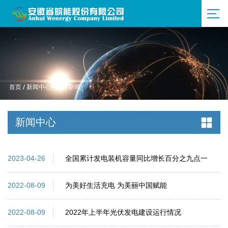
首页
/
新闻中心
/
业界新闻
新闻中心
全国累计发电装机容量同比增长百分之九点一
2023-04-26
为美好生活充电 为美丽中国赋能
2022-08-09
2022年上半年光伏发电建设运行情况
2022-08-09