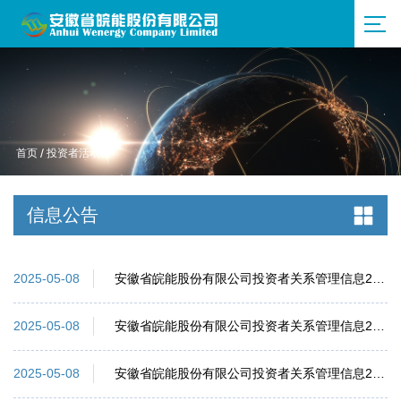
首页
/
投资者活动
信息公告
安徽省皖能股份有限公司投资者关系管理信息2025-03
2025-05-08
安徽省皖能股份有限公司投资者关系管理信息2025-01
2025-05-08
安徽省皖能股份有限公司投资者关系管理信息2025-02
2025-05-08